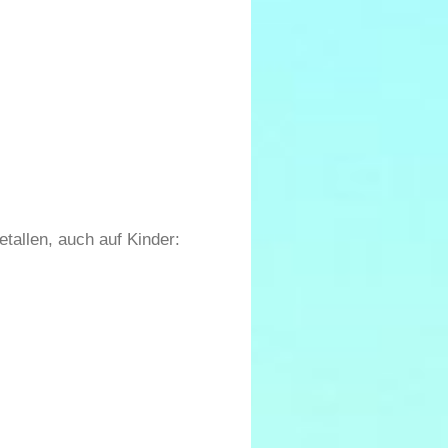
tallen, auch auf Kinder: