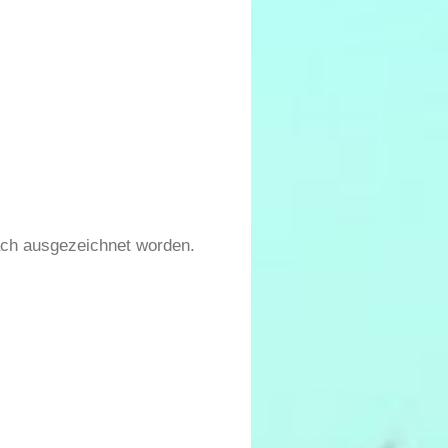
rfach ausgezeichnet worden.