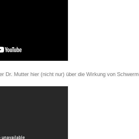
r Dr. Mutter hier (nicht nur) über die Wirkung von Schwerme